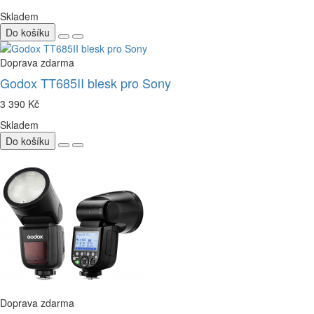
Skladem
Do košíku
Doprava zdarma
Godox TT685II blesk pro Sony
3 390 Kč
Skladem
Do košíku
Doprava zdarma