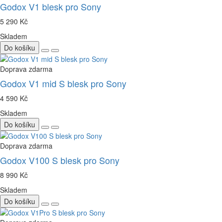
Godox V1 blesk pro Sony
5 290 Kč
Skladem
Do košíku
Doprava zdarma
Godox V1 mid S blesk pro Sony
4 590 Kč
Skladem
Do košíku
Doprava zdarma
Godox V100 S blesk pro Sony
8 990 Kč
Skladem
Do košíku