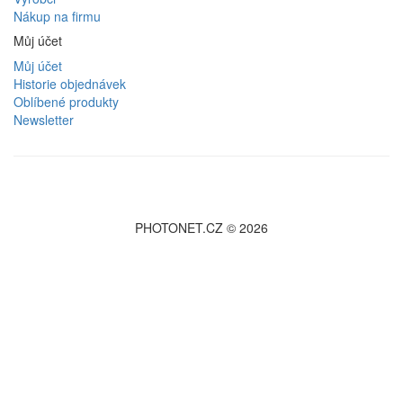
Nákup na firmu
Můj účet
Můj účet
Historie objednávek
Oblíbené produkty
Newsletter
PHOTONET.CZ © 2026