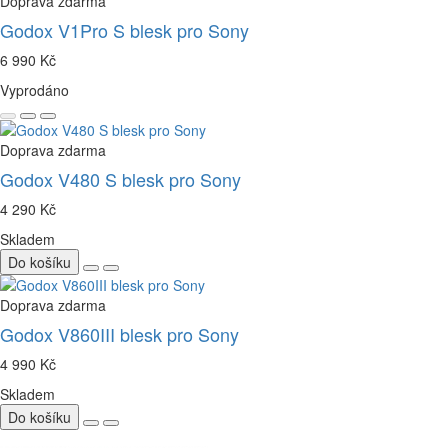
Doprava zdarma
Godox V1Pro S blesk pro Sony
6 990 Kč
Vyprodáno
Doprava zdarma
Godox V480 S blesk pro Sony
4 290 Kč
Skladem
Do košíku
Doprava zdarma
Godox V860III blesk pro Sony
4 990 Kč
Skladem
Do košíku