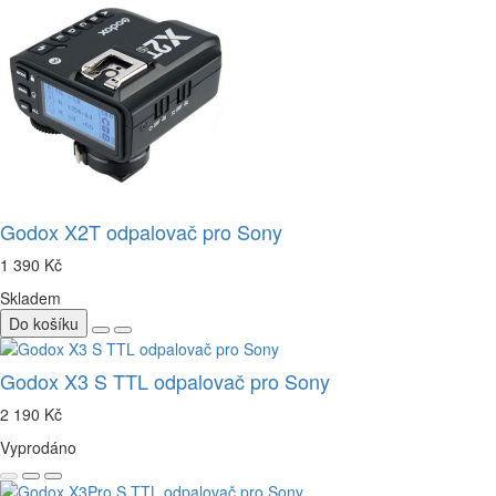
Godox X2T odpalovač pro Sony
1 390 Kč
Skladem
Do košíku
Godox X3 S TTL odpalovač pro Sony
2 190 Kč
Vyprodáno