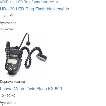
HD-130 LED Ring Flash blesk/světlo
1 399 Kč
Vyprodáno
Doprava zdarma
Laowa Macro Twin Flash KX-800
10 490 Kč
Vyprodáno