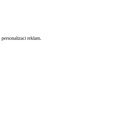
 personalizaci reklam.