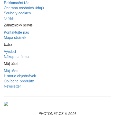
Reklamační řád
Ochrana osobních údajů
Soubory cookies
O nás
Zákaznický servis
Kontaktujte nás
Mapa stránek
Extra
Výrobci
Nákup na firmu
Můj účet
Můj účet
Historie objednávek
Oblíbené produkty
Newsletter
PHOTONET.CZ © 2026