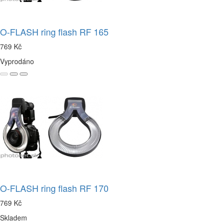
O-FLASH ring flash RF 165
769 Kč
Vyprodáno
O-FLASH ring flash RF 170
769 Kč
Skladem