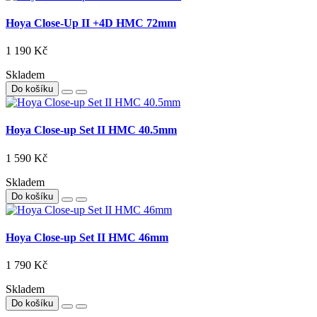
Hoya Close-Up II +4D HMC 72mm
1 190 Kč
Skladem
Do košíku
Hoya Close-up Set II HMC 40.5mm
1 590 Kč
Skladem
Do košíku
Hoya Close-up Set II HMC 46mm
1 790 Kč
Skladem
Do košíku