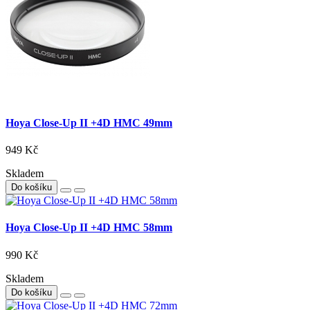
Hoya Close-Up II +4D HMC 49mm
949 Kč
Skladem
Do košíku
Hoya Close-Up II +4D HMC 58mm
990 Kč
Skladem
Do košíku