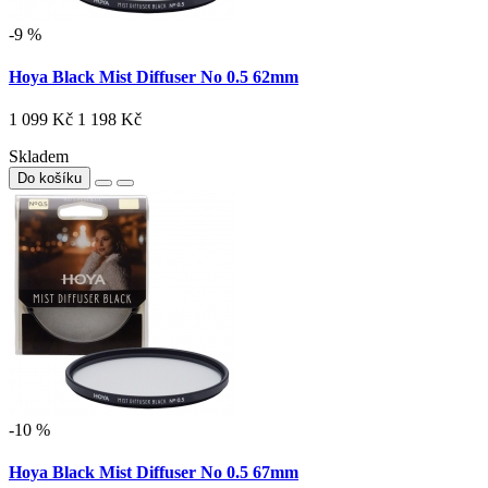
-9 %
Hoya Black Mist Diffuser No 0.5 62mm
1 099 Kč
1 198 Kč
Skladem
Do košíku
-10 %
Hoya Black Mist Diffuser No 0.5 67mm