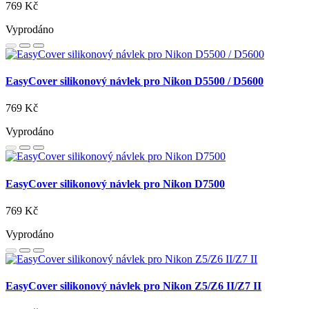
769 Kč
Vyprodáno
EasyCover silikonový návlek pro Nikon D5500 / D5600
769 Kč
Vyprodáno
EasyCover silikonový návlek pro Nikon D7500
769 Kč
Vyprodáno
EasyCover silikonový návlek pro Nikon Z5/Z6 II/Z7 II