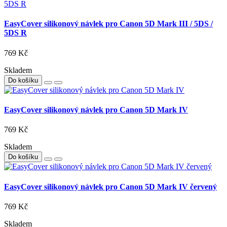
EasyCover silikonový návlek pro Canon 5D Mark III / 5DS /
5DS R
769 Kč
Skladem
Do košíku
EasyCover silikonový návlek pro Canon 5D Mark IV
769 Kč
Skladem
Do košíku
EasyCover silikonový návlek pro Canon 5D Mark IV červený
769 Kč
Skladem