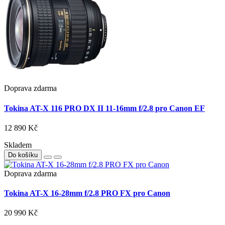
Doprava zdarma
Tokina AT-X 116 PRO DX II 11-16mm f/2.8 pro Canon EF
12 890 Kč
Skladem
Do košíku
Doprava zdarma
Tokina AT-X 16-28mm f/2.8 PRO FX pro Canon
20 990 Kč