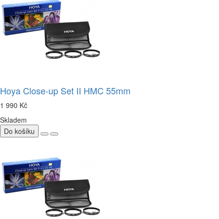
Hoya Close-up Set II HMC 55mm
1 990 Kč
Skladem
Do košíku