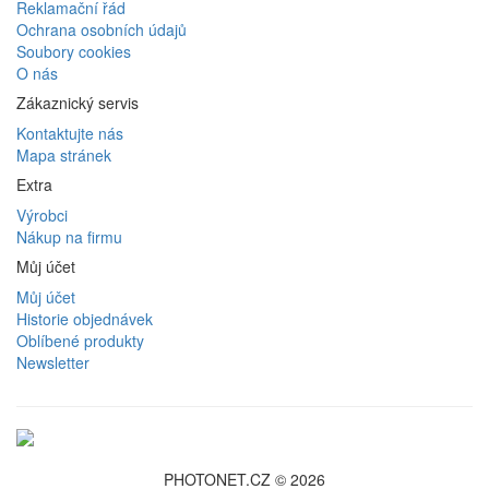
Reklamační řád
Ochrana osobních údajů
Soubory cookies
O nás
Zákaznický servis
Kontaktujte nás
Mapa stránek
Extra
Výrobci
Nákup na firmu
Můj účet
Můj účet
Historie objednávek
Oblíbené produkty
Newsletter
PHOTONET.CZ © 2026