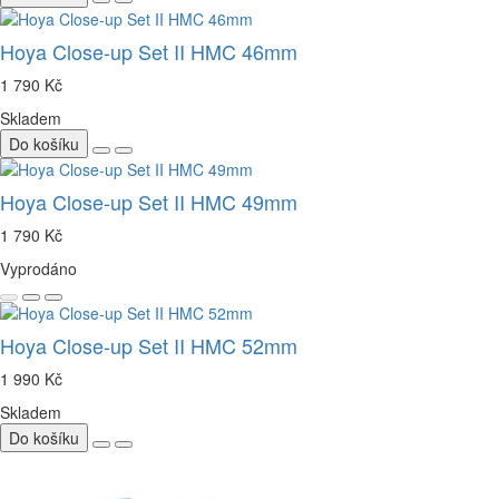
Hoya Close-up Set II HMC 46mm
1 790 Kč
Skladem
Do košíku
Hoya Close-up Set II HMC 49mm
1 790 Kč
Vyprodáno
Hoya Close-up Set II HMC 52mm
1 990 Kč
Skladem
Do košíku