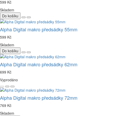
599 Kč
Skladem
Do košíku
Alpha Digital makro předsádky 55mm
599 Kč
Skladem
Do košíku
Alpha Digital makro předsádky 62mm
699 Kč
Vyprodáno
Alpha Digital makro předsádky 72mm
769 Kč
Skladem