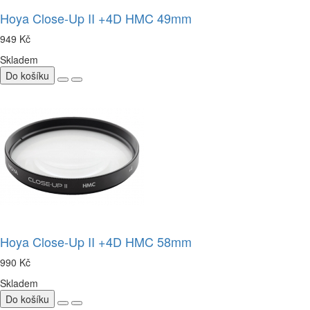
Hoya Close-Up II +4D HMC 49mm
949 Kč
Skladem
Do košíku
Hoya Close-Up II +4D HMC 58mm
990 Kč
Skladem
Do košíku