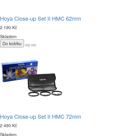
Hoya Close-up Set II HMC 62mm
2 190 Kč
Skladem
Do košíku
Hoya Close-up Set II HMC 72mm
2 490 Kč
Skladem