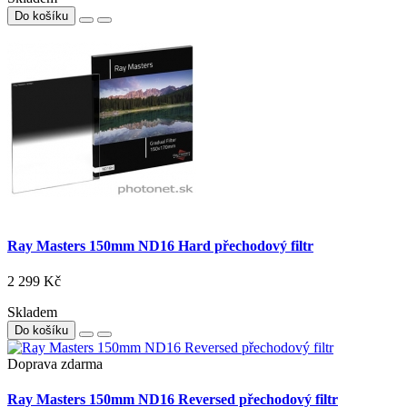
Do košíku
Ray Masters 150mm ND16 Hard přechodový filtr
2 299 Kč
Skladem
Do košíku
Doprava zdarma
Ray Masters 150mm ND16 Reversed přechodový filtr