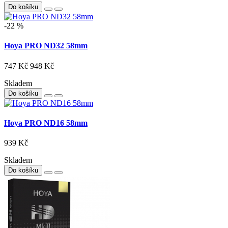
Do košíku
-22 %
Hoya PRO ND32 58mm
747 Kč
948 Kč
Skladem
Do košíku
Hoya PRO ND16 58mm
939 Kč
Skladem
Do košíku