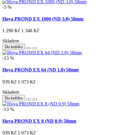
-5 %
Hoya PROND EX 1000 (ND 3.0) 58mm
1 290 Kč
1 348 Kč
Skladem
Do košíku
-13 %
Hoya PROND EX 64 (ND 1.8) 58mm
939 Kč
1 073 Kč
Skladem
Do košíku
-13 %
Hoya PROND EX 8 (ND 0.9) 58mm
939 Kč
1 073 Kč